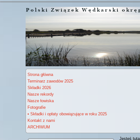
Strona główna
Terminarz zawodów 2025
Składki 2026
Nasze rekordy
Nasze łowiska
Fotografie
• Składki i opłaty obowiązujące w roku 2025
Kontakt z nami
ARCHIWUM
Jesteś tuta